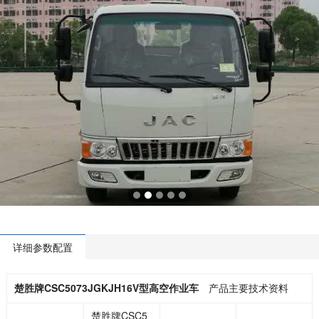
详细参数配置
楚胜牌CSC5073JGKJH16V型高空作业车
产品主要技术资料
楚胜牌CSC5