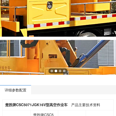
详细参数配置
楚胜牌CSC5071JGK16V型高空作业车
产品主要技术资料
楚胜牌CSC5