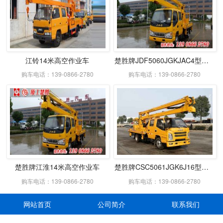
江铃14米高空作业车
楚胜牌JDF5060JGKJAC4型高空作业车
购车电话：139-0866-2780
购车电话：139-0866-2780
楚胜牌江淮14米高空作业车
楚胜牌CSC5061JGK6J16型高空作业车
购车电话：139-0866-2780
购车电话：139-0866-2780
网站首页
公司简介
联系我们