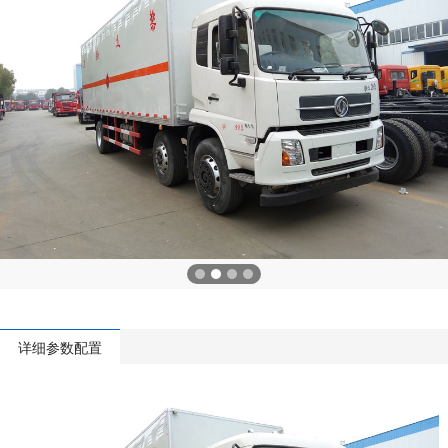
详细参数配置