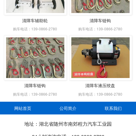
清障车辅助轮
清障车链钩
购车电话：139-0866-2780
购车电话：139-0866-2780
清障车链钩
清障车液压绞盘
购车电话：139-0866-2780
购车电话：139-0866-2780
网站首页
公司简介
联系我们
地址：湖北省随州市南郊程力汽车工业园