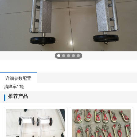
详细参数配置
清障车**轮
推荐产品