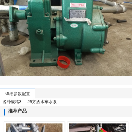
详细参数配置
各种规格3----25方洒水车水泵
推荐产品