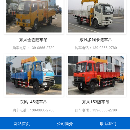
东风金霸随车吊
东风多利卡随车吊
购车电话：139-0866-2780
购车电话：139-0866-2780
东风145随车吊
东风153随车吊
购车电话：139-0866-2780
购车电话：139-0866-2780
网站首页
公司简介
联系我们