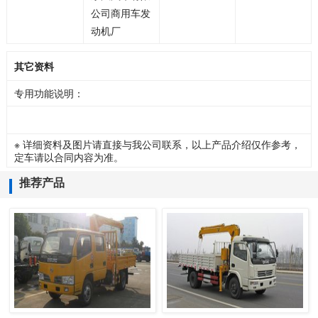
公司商用车发
动机厂
其它资料
专用功能说明：
※ 详细资料及图片请直接与我公司联系，以上产品介绍仅作参考，
定车请以合同内容为准。
推荐产品