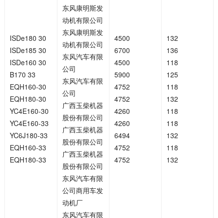
东风康明斯发
动机有限公司
东风康明斯发
ISDe180 30
4500
132
动机有限公司
ISDe185 30
6700
136
东风汽车有限
ISDe160 30
4500
118
公司
B170 33
5900
125
东风汽车有限
EQH160-30
4752
118
公司
EQH180-30
4752
132
广西玉柴机器
YC4E160-30
4260
118
股份有限公司
YC4E160-33
4260
118
广西玉柴机器
YC6J180-33
6494
132
股份有限公司
EQH160-33
4752
118
广西玉柴机器
EQH180-33
4752
132
股份有限公司
东风汽车有限
公司商用车发
动机厂
东风汽车有限