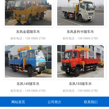
东风金霸随车吊
东风多利卡随车吊
购车电话：139-0866-2780
购车电话：139-0866-2780
东风145随车吊
东风153随车吊
购车电话：139-0866-2780
购车电话：139-0866-2780
网站首页
公司简介
联系我们