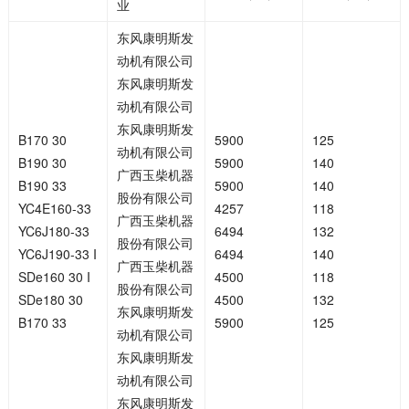
业
东风康明斯发
动机有限公司
东风康明斯发
动机有限公司
东风康明斯发
B170 30
5900
125
动机有限公司
B190 30
5900
140
广西玉柴机器
B190 33
5900
140
股份有限公司
YC4E160-33
4257
118
广西玉柴机器
YC6J180-33
6494
132
股份有限公司
YC6J190-33 I
6494
140
广西玉柴机器
SDe160 30 I
4500
118
股份有限公司
SDe180 30
4500
132
东风康明斯发
B170 33
5900
125
动机有限公司
东风康明斯发
动机有限公司
东风康明斯发