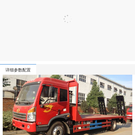
详细参数配置