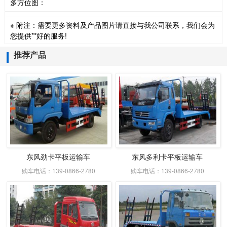
多方位图：
※ 附注：需要更多资料及产品图片请直接与我公司联系，我们会为
您提供**好的服务!
推荐产品
东风劲卡平板运输车
东风多利卡平板运输车
购车电话：139-0866-2780
购车电话：139-0866-2780