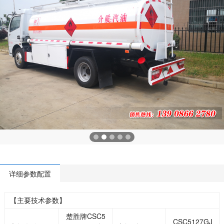
详细参数配置
【主要技术参数】
楚胜牌CSC5
CSC5127GJ