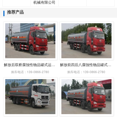
机械有限公司
推荐产品
解放后双桥腐蚀性物品罐式运输车
解放前四后八腐蚀性物品罐式运输车
购车电话：139-0866-2780
购车电话：139-0866-2780