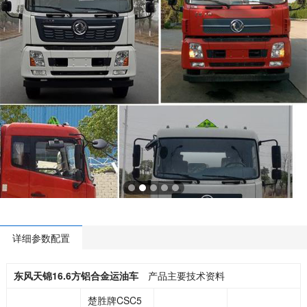
详细参数配置
东风天锦16.6方铝合金运油车
产品主要技术资料
楚胜牌CSC5