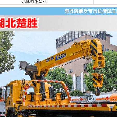
集团有限公司
楚胜牌豪沃带吊机清障车