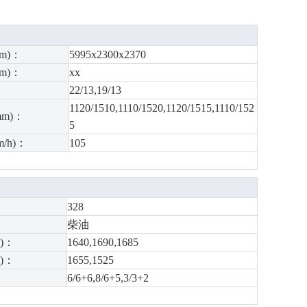
m)：
5995x2300x2370
m)：
xx
角
22/13,19/13
1120/1510,1110/1520,1120/1515,1110/152
m)：
5
/h)：
105
328
柴油
)：
1640,1690,1685
)：
1655,1525
6/6+6,8/6+5,3/3+2