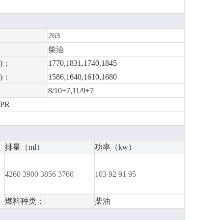
263
柴油
)：
1770,1831,1740,1845
)：
1586,1640,1610,1680
8/10+7,11/9+7
2PR
排量（ml）
功率（kw）
4260 3900 3856 3760
103 92 91 95
燃料种类：
柴油