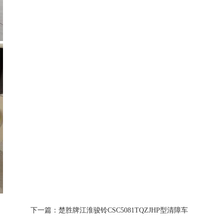
下一篇：楚胜牌江淮骏铃CSC5081TQZJHP型清障车