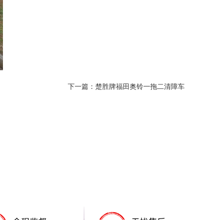
下一篇：楚胜牌福田奥铃一拖二清障车