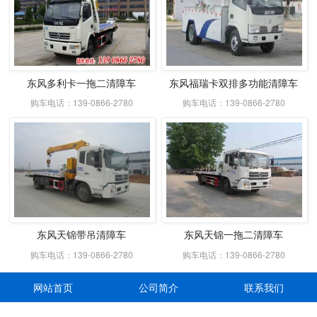
东风多利卡一拖二清障车
东风福瑞卡双排多功能清障车
购车电话：139-0866-2780
购车电话：139-0866-2780
东风天锦带吊清障车
东风天锦一拖二清障车
购车电话：139-0866-2780
购车电话：139-0866-2780
网站首页
公司简介
联系我们