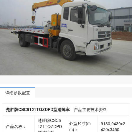
详细参数配置
楚胜牌CSC5121TQZDPD型清障车
产品主要技术资料
楚胜牌CSC5
外型尺寸(m
9130,9430x2
产品名称：
121TQZDPD
m)：
420x3450