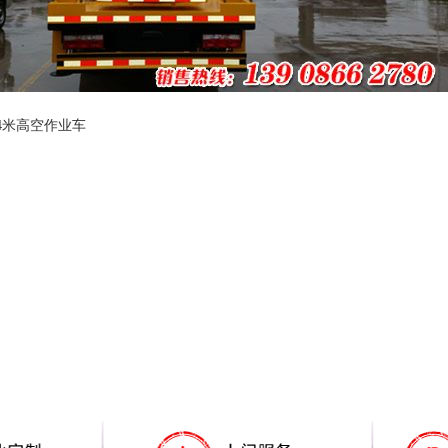
4米高空作业车