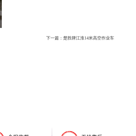
下一篇：楚胜牌江淮14米高空作业车