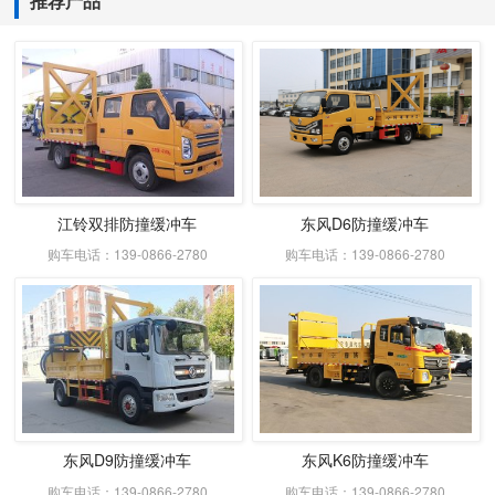
推荐产品
江铃双排防撞缓冲车
东风D6防撞缓冲车
购车电话：139-0866-2780
购车电话：139-0866-2780
东风D9防撞缓冲车
东风K6防撞缓冲车
购车电话：139-0866-2780
购车电话：139-0866-2780