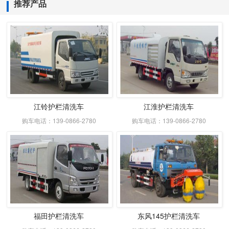
推荐产品
江铃护栏清洗车
江淮护栏清洗车
购车电话：139-0866-2780
购车电话：139-0866-2780
福田护栏清洗车
东风145护栏清洗车