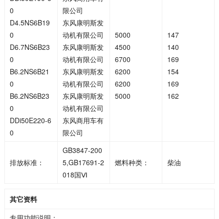
0
限公司
D4.5NS6B19
东风康明斯发
0
动机有限公司
5000
147
D6.7NS6B23
东风康明斯发
4500
140
0
动机有限公司
6700
169
B6.2NS6B21
东风康明斯发
6200
154
0
动机有限公司
6200
169
B6.2NS6B23
东风康明斯发
5000
162
0
动机有限公司
DDi50E220-6
东风商用车有
0
限公司
GB3847-200
排放标准：
5,GB17691-2
燃料种类：
柴油
018国Ⅵ
其它资料
专用功能说明：