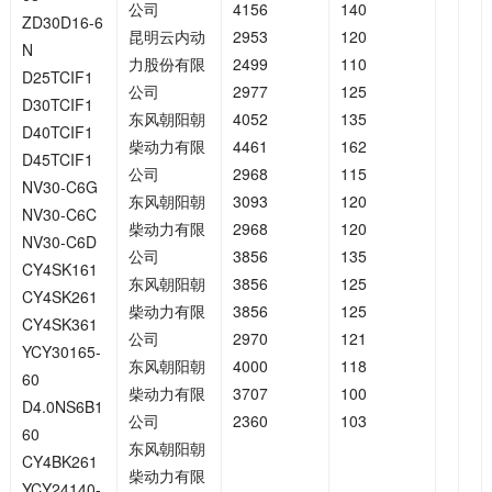
公司
4156
140
ZD30D16-6
昆明云内动
2953
120
N
力股份有限
2499
110
D25TCIF1
公司
2977
125
D30TCIF1
东风朝阳朝
4052
135
D40TCIF1
柴动力有限
4461
162
D45TCIF1
公司
2968
115
NV30-C6G
东风朝阳朝
3093
120
NV30-C6C
柴动力有限
2968
120
NV30-C6D
公司
3856
135
CY4SK161
东风朝阳朝
3856
125
CY4SK261
柴动力有限
3856
125
CY4SK361
公司
2970
121
YCY30165-
东风朝阳朝
4000
118
60
柴动力有限
3707
100
D4.0NS6B1
公司
2360
103
60
东风朝阳朝
CY4BK261
柴动力有限
YCY24140-