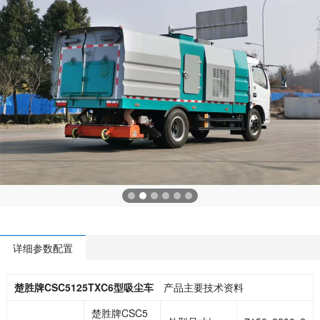
详细参数配置
楚胜牌CSC5125TXC6型吸尘车
产品主要技术资料
楚胜牌CSC5