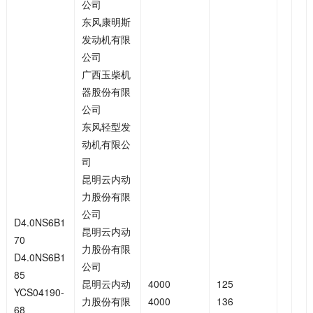
公司
东风康明斯
发动机有限
公司
广西玉柴机
器股份有限
公司
东风轻型发
动机有限公
司
昆明云内动
力股份有限
公司
D4.0NS6B1
昆明云内动
70
力股份有限
D4.0NS6B1
公司
85
昆明云内动
4000
125
YCS04190-
力股份有限
4000
136
68