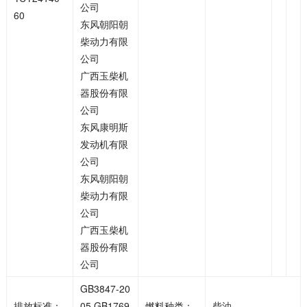
公司
60
东风朝阳朝
柴动力有限
公司
广西玉柴机
器股份有限
公司
东风康明斯
发动机有限
公司
东风朝阳朝
柴动力有限
公司
广西玉柴机
器股份有限
公司
GB3847-20
排放标准：
05,GB1769
燃料种类：
柴油