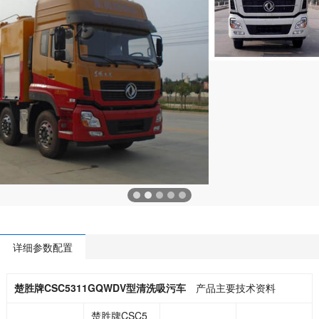
详细参数配置
楚胜牌CSC5311GQWDV型清洗吸污车
产品主要技术资料
楚胜牌CSC5