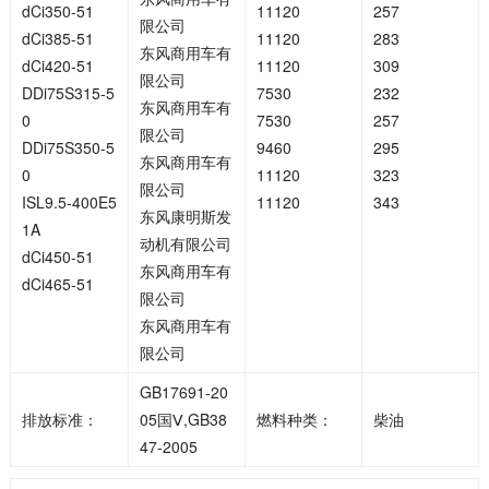
dCi350-51
11120
257
限公司
dCi385-51
11120
283
东风商用车有
dCi420-51
11120
309
限公司
DDi75S315-5
7530
232
东风商用车有
0
7530
257
限公司
DDi75S350-5
9460
295
东风商用车有
0
11120
323
限公司
ISL9.5-400E5
11120
343
东风康明斯发
1A
动机有限公司
dCi450-51
东风商用车有
dCi465-51
限公司
东风商用车有
限公司
GB17691-20
排放标准：
05国Ⅴ,GB38
燃料种类：
柴油
47-2005