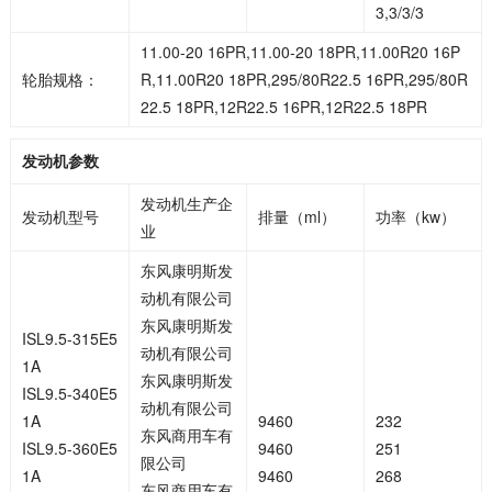
3,3/3/3
11.00-20 16PR,11.00-20 18PR,11.00R20 16P
轮胎规格：
R,11.00R20 18PR,295/80R22.5 16PR,295/80R
22.5 18PR,12R22.5 16PR,12R22.5 18PR
发动机参数
发动机生产企
发动机型号
排量（ml）
功率（kw）
业
东风康明斯发
动机有限公司
东风康明斯发
ISL9.5-315E5
动机有限公司
1A
东风康明斯发
ISL9.5-340E5
动机有限公司
1A
9460
232
东风商用车有
ISL9.5-360E5
9460
251
限公司
1A
9460
268
东风商用车有