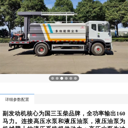
详细参数配置
副发动机核心为国三玉柴品牌，全功率输出160
马力。连接高压水泵和
液压
油泵，液压油泵为