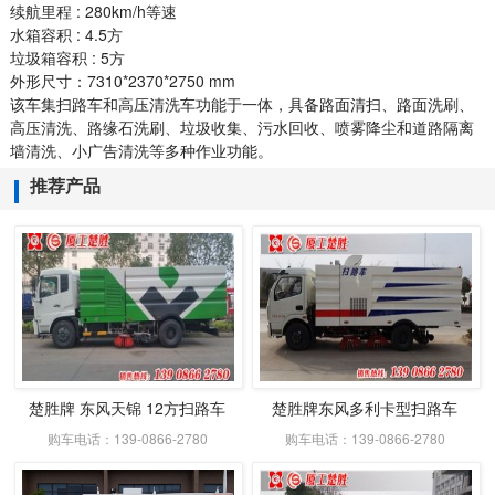
续航里程 : 280km/h等速
水箱容积 : 4.5方
垃圾箱容积 : 5方
外形尺寸：7310*2370*2750 mm
该车集扫路车和高压清洗车功能于一体，具备路面清扫、路面洗刷、
高压清洗、路缘石洗刷、垃圾收集、污水回收、喷雾降尘和道路隔离
墙清洗、小广告清洗等多种作业功能。
推荐产品
楚胜牌 东风天锦 12方扫路车
楚胜牌东风多利卡型扫路车
购车电话：139-0866-2780
购车电话：139-0866-2780