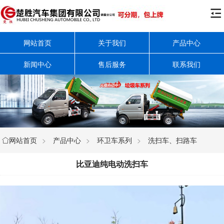

网站首页
关于我们
产品中心
新闻中心
售后服务
联系我们
网站首页
>
产品中心
>
环卫车系列
>
洗扫车、扫路车

比亚迪纯电动洗扫车