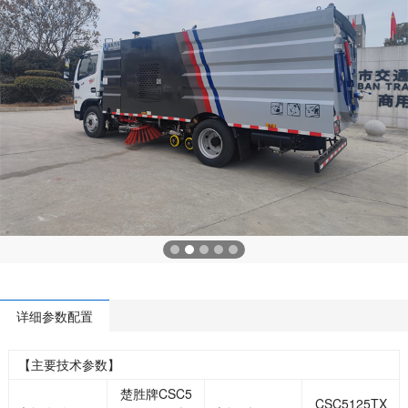
详细参数配置
【主要技术参数】
楚胜牌CSC5
CSC5125TX