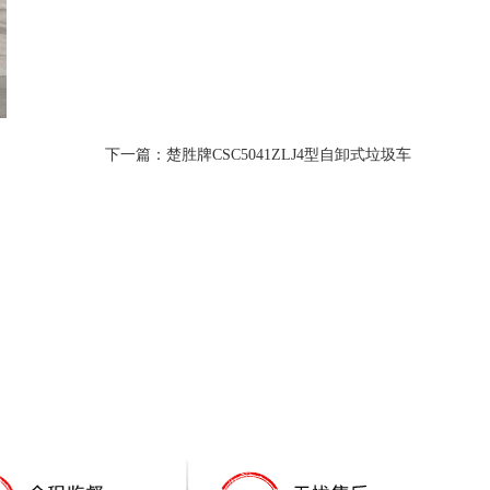
下一篇：楚胜牌CSC5041ZLJ4型自卸式垃圾车