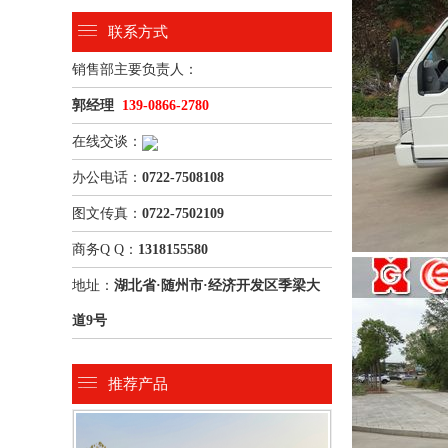
联系方式
销售部主要负责人：
郭经理
139-0866-2780
在线交谈：
办公电话：
0722-7508108
图文传真：
0722-7502109
商务Q Q：
1318155580
地址：
湖北省·随州市·经济开发区季梁大
道9号
推荐产品