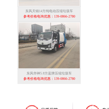
东风天锦14方纯电动压缩垃圾车
参考价格电询优惠：139-0866-2780
东风华神5.8方蓝牌压缩垃圾车
参考价格电询优惠：139-0866-2780