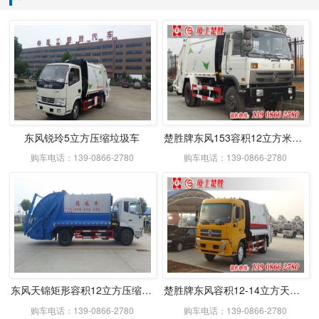
东风锐玲5立方压缩垃圾车
楚胜牌东风153容积12立方米压缩式垃圾车
购车电话：139-0866-2780
购车电话：139-0866-2780
东风天锦矩形容积12立方压缩式垃圾车
楚胜牌东风容积12-14立方天锦压缩式垃圾车
购车电话：139-0866-2780
购车电话：139-0866-2780