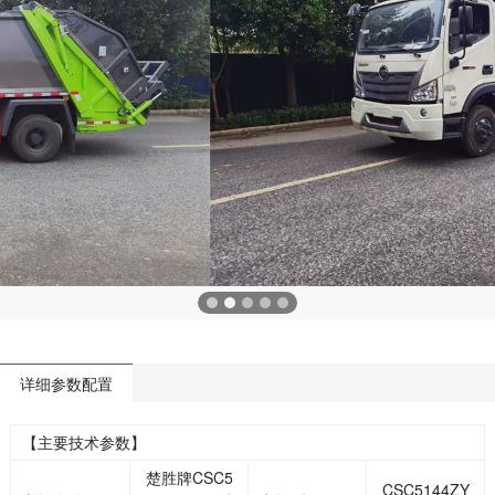
详细参数配置
【主要技术参数】
楚胜牌CSC5
CSC5144ZY