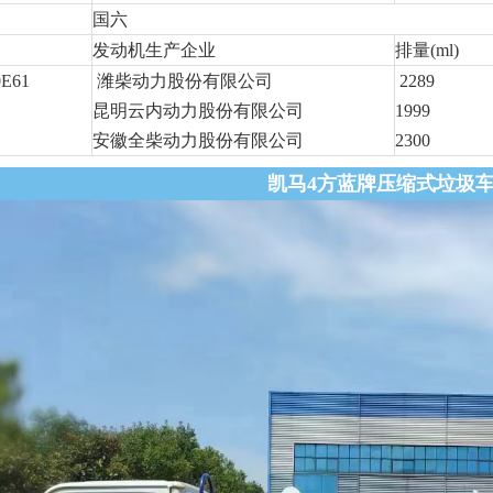
国六
发动机生产企业
排量(ml)
E61
潍柴动力股份有限公司
2289
昆明云内动力股份有限公司
1999
安徽全柴动力股份有限公司
2300
凯马4方蓝牌压缩式垃圾