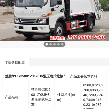
详细参数配置
楚胜牌CSC5081ZYSJH6型压缩式垃圾车
产品主要技术资料
6560,6720,6
楚胜牌CSC5
760,6960,70
081ZYSJH6
外型尺寸(m
40,7200,724
产品名称：
型压缩式垃圾
m)：
0,7440x215
车
0,2310x265