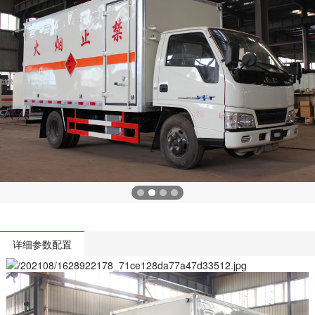
详细参数配置