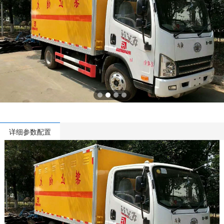
详细参数配置