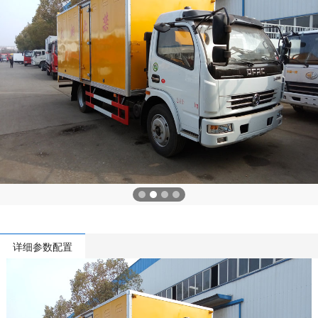
详细参数配置