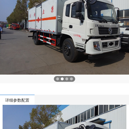
详细参数配置