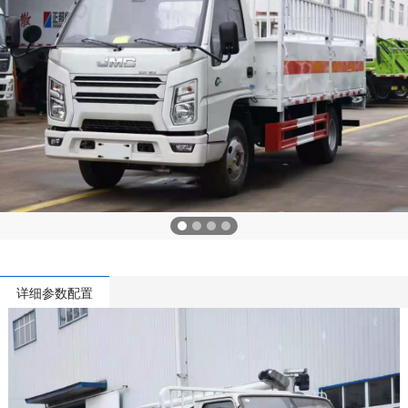
详细参数配置