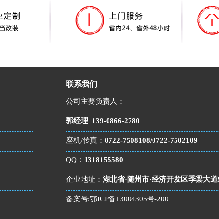
联系我们
公司主要负责人：
郭经理
139-0866-2780
座机/传真：
0722-7508108/0722-7502109
QQ：
1318155580
企业地址：
湖北省·随州市·经济开发区季梁大道
备案号:
鄂ICP备13004305号-200