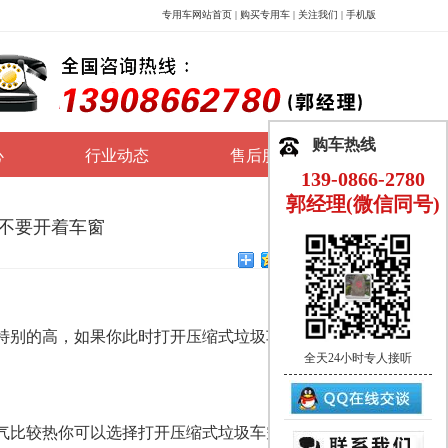
专用车网站首页
|
购买专用车
|
关注我们
|
手机版
购车热线
心
行业动态
售后服务
139-0866-2780
郭经理(微信同号)
不要开着车窗
特别的高，如果你此时打开压缩式垃圾车车窗行驶的
全天24小时专人接听
天气比较热你可以选择打开压缩式垃圾车空调，也不要