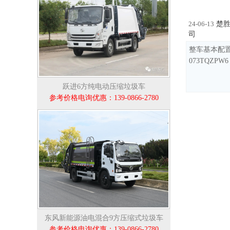
楚胜
24-06-13
司
整车基本配置
073TQZPW
跃进6方纯电动压缩垃圾车
参考价格电询优惠：139-0866-2780
东风新能源油电混合9方压缩式垃圾车
参考价格电询优惠：139-0866-2780