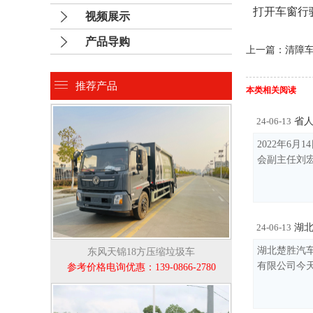
打开车窗行
视频展示
产品导购
上一篇：清障
推荐产品
本类相关阅读
省人
24-06-13
2022年6
会副主任刘宏
湖北
24-06-13
湖北楚胜汽车
东风天锦18方压缩垃圾车
有限公司今天 
参考价格电询优惠：139-0866-2780