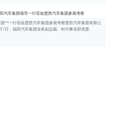
田汽车集团领导一行莅临楚胜汽车集团参观考察
团**一行莅临楚胜汽车集团参观考察楚胜汽车集团有限公
7月7日，福田汽车集团业务副总裁、时代事业部党委...