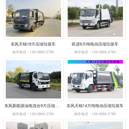
东风天锦18方压缩垃圾车
跃进6方纯电动压缩垃圾车
购车电话：139-0866-2780
购车电话：139-0866-2780
东风新能源油电混合9方压缩式垃圾车
东风天锦14方纯电动压缩垃圾车
购车电话：139-0866-2780
购车电话：139-0866-2780