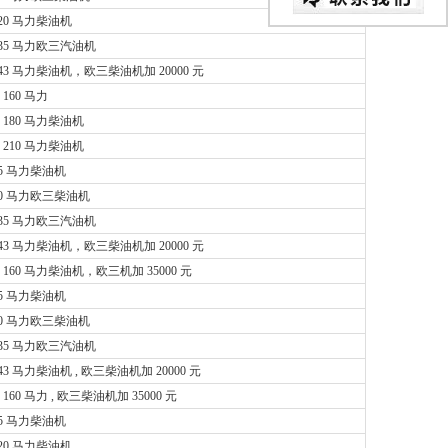
20 马力柴油机
135 马力欧三汽油机
43 马力柴油机，欧三柴油机加 20000 元
160 马力
 180 马力柴油机
 210 马力柴油机
95 马力柴油机
90 马力欧三柴油机
135 马力欧三汽油机
43 马力柴油机，欧三柴油机加 20000 元
160 马力柴油机，欧三机加 35000 元
95 马力柴油机
90 马力欧三柴油机
135 马力欧三汽油机
43 马力柴油机 , 欧三柴油机加 20000 元
160 马力 , 欧三柴油机加 35000 元
95 马力柴油机
20 马力柴油机