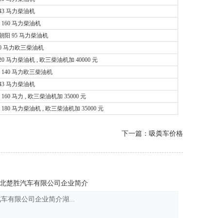
43 马力柴油机
 160 马力柴油机
 朝阳 95 马力柴油机
90 马力欧三柴油机
20 马力柴油机 , 欧三柴油机加 40000 元
 140 马力欧三柴油机
43 马力柴油机
160 马力 , 欧三柴油机加 35000 元
180 马力柴油机 , 欧三柴油机加 35000 元
下一篇：吸粪车价格
北楚胜汽车有限公司企业简介
车有限公司企业简介湖...