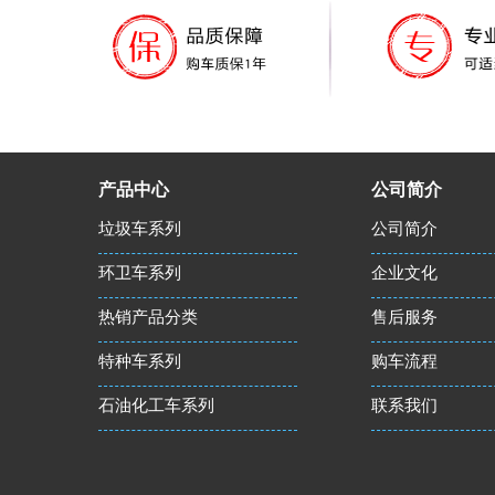
产品中心
公司简介
垃圾车系列
公司简介
环卫车系列
企业文化
热销产品分类
售后服务
特种车系列
购车流程
石油化工车系列
联系我们