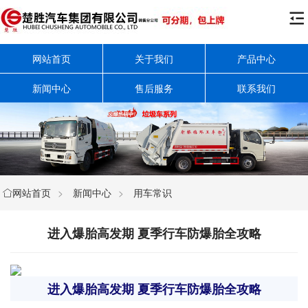

网站首页
关于我们
产品中心
新闻中心
售后服务
联系我们
网站首页
>
新闻中心
>
用车常识

进入爆胎高发期 夏季行车防爆胎全攻略
进入爆胎高发期 夏季行车防爆胎全攻略