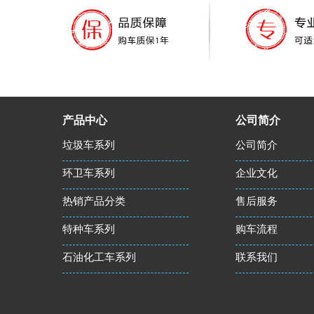
产品中心
公司简介
垃圾车系列
公司简介
环卫车系列
企业文化
热销产品分类
售后服务
特种车系列
购车流程
石油化工车系列
联系我们