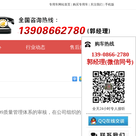
专用车网站首页
|
购买专用车
|
关注我们
|
手机版
购车热线
心
行业动态
售后服务
139-0866-2780
郭经理(微信同号)
全天24小时专人接听
2009质量管理体系的审核，在公司组织的内部审核中未