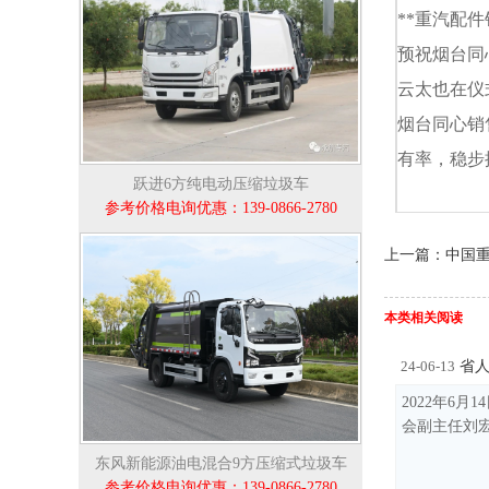
**重汽配
预祝烟台同
云太也在仪
烟台同心销
有率，稳步
跃进6方纯电动压缩垃圾车
参考价格电询优惠：139-0866-2780
上一篇：中国重
本类相关阅读
省人
24-06-13
2022年6
会副主任刘宏
东风新能源油电混合9方压缩式垃圾车
参考价格电询优惠：139-0866-2780