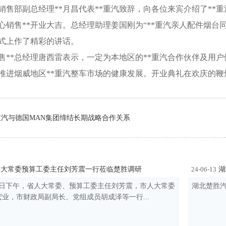
件销售部副总经理**月昌代表**重汽致辞，向各位来宾介绍了*
心销售**开业大吉。总经理助理姜国刚为“**重汽亲人配件烟台同
式上作了精彩的讲话。
售**总经理唐西雷表示，一定为本地区的**重汽合作伙伴及用户
推进烟威地区**重汽整车市场的健康发展。开业典礼在欢庆的鞭
部分内容摘
汽与德国MAN集团缔结长期战略合作关系
大常委预算工委主任刘芳震一行莅临楚胜调研
湖
24-06-13
月14日下午，省人大常委、预算工委主任刘芳震，市人大常委
湖北楚胜汽
业，市财政局副局长、党组成员胡成泽等一行...