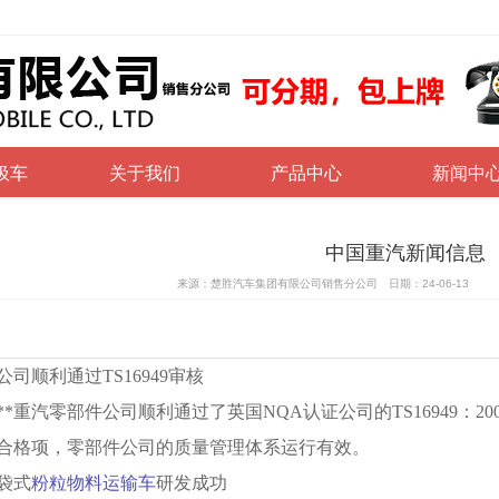
圾车
关于我们
产品中心
新闻中
中国重汽新闻信息
来源：楚胜汽车集团有限公司销售分公司 日期：24-06-13
司顺利通过TS16949审核
**重汽零部件公司顺利通过了英国NQA认证公司的TS16949：
合格项，零部件公司的质量管理体系运行有效。
袋式
粉粒物料运输车
研发成功