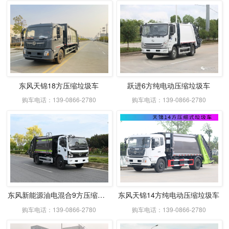
东风天锦18方压缩垃圾车
跃进6方纯电动压缩垃圾车
购车电话：139-0866-2780
购车电话：139-0866-2780
东风新能源油电混合9方压缩式垃圾车
东风天锦14方纯电动压缩垃圾车
购车电话：139-0866-2780
购车电话：139-0866-2780