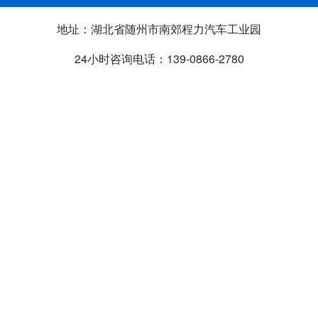
地址：湖北省随州市南郊程力汽车工业园
24小时咨询电话：139-0866-2780