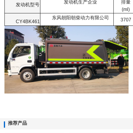
发动机生产企业
排量
发动机型号
(ml)
东风朝阳朝柴动力有限公司
3707
CY4BK461
推荐产品