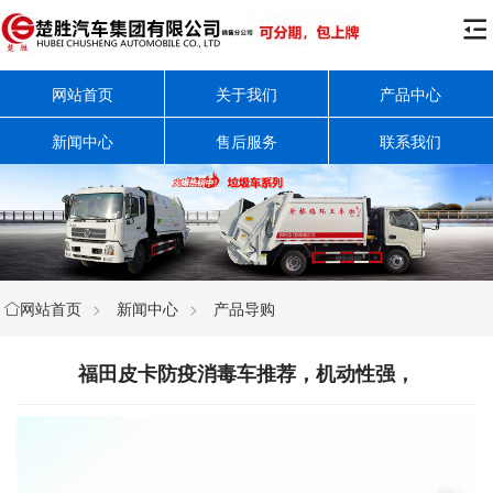

网站首页
关于我们
产品中心
新闻中心
售后服务
联系我们
网站首页
>
新闻中心
>
产品导购

福田皮卡防疫消毒车推荐，机动性强，