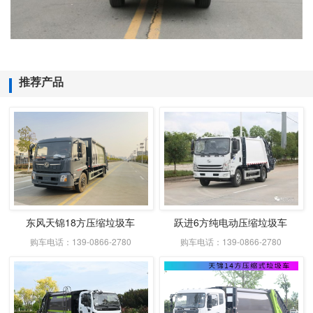
推荐产品
东风天锦18方压缩垃圾车
跃进6方纯电动压缩垃圾车
购车电话：139-0866-2780
购车电话：139-0866-2780