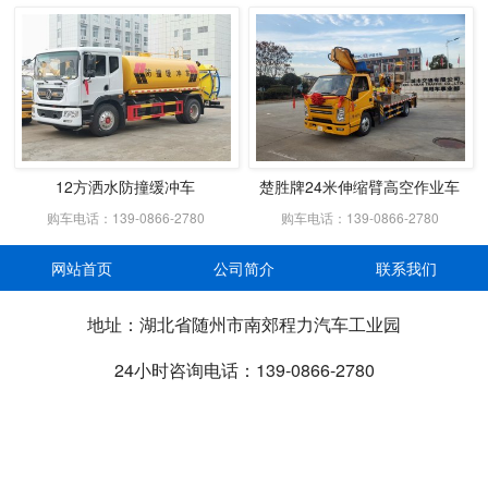
12方洒水防撞缓冲车
楚胜牌24米伸缩臂高空作业车
购车电话：139-0866-2780
购车电话：139-0866-2780
网站首页
公司简介
联系我们
地址：湖北省随州市南郊程力汽车工业园
24小时咨询电话：139-0866-2780