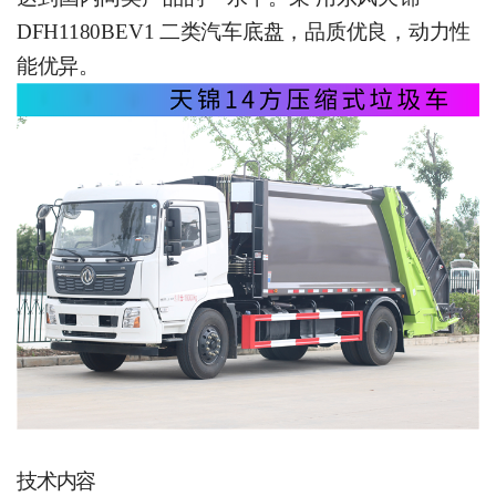
DFH1180BE
V
1 二类汽车底盘，品质优良，动力性
能优异。
技术内容