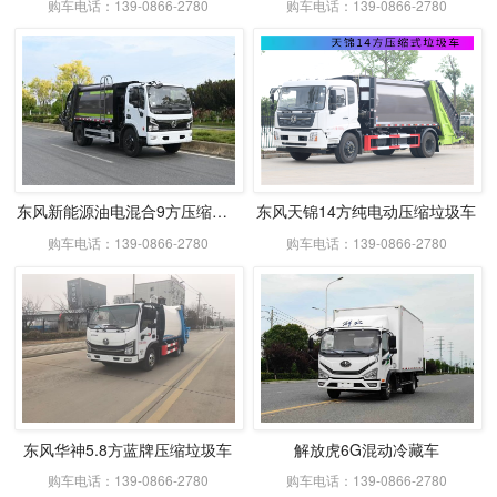
购车电话：139-0866-2780
购车电话：139-0866-2780
东风新能源油电混合9方压缩式垃圾车
东风天锦14方纯电动压缩垃圾车
购车电话：139-0866-2780
购车电话：139-0866-2780
东风华神5.8方蓝牌压缩垃圾车
解放虎6G混动冷藏车
购车电话：139-0866-2780
购车电话：139-0866-2780