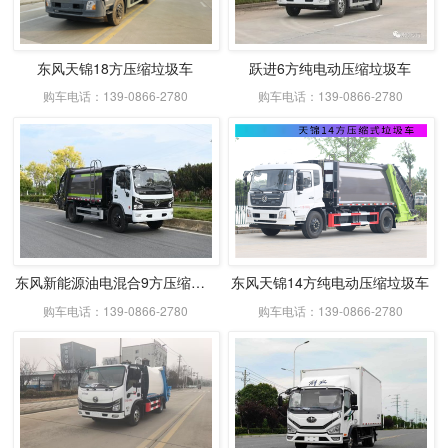
东风天锦18方压缩垃圾车
跃进6方纯电动压缩垃圾车
购车电话：139-0866-2780
购车电话：139-0866-2780
东风新能源油电混合9方压缩式垃圾车
东风天锦14方纯电动压缩垃圾车
购车电话：139-0866-2780
购车电话：139-0866-2780