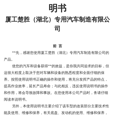
明书
厦工楚胜（湖北）专用汽车制造有限公
司
前
言
**先，感谢您使用厦工楚胜（湖北）专用汽车制造有限公司的
产品。
使您的汽车和设备获得**的效益，是你我共同追求的目标，但
这很大程度上取决于您对车辆和设备的熟悉程度和全面仔细的保
养。按照使用说明书正确的操作和使用，将充分发挥产品的特点，
提高作业效率，延长产品寿命；与此相反，违反使用说明书的操作
和作用，将会导致故障和事故。在您使用本公司产品时，务请仔细
阅读本说明书。
另外，本使用说明书主要介绍了该车型的改装部分主要技术性
能及使用、维修和保养，有关底盘、发动机的使用、维修和保养，