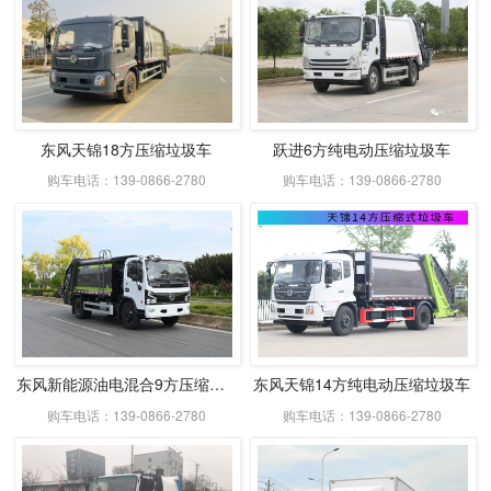
东风天锦18方压缩垃圾车
跃进6方纯电动压缩垃圾车
购车电话：139-0866-2780
购车电话：139-0866-2780
东风新能源油电混合9方压缩式垃圾车
东风天锦14方纯电动压缩垃圾车
购车电话：139-0866-2780
购车电话：139-0866-2780