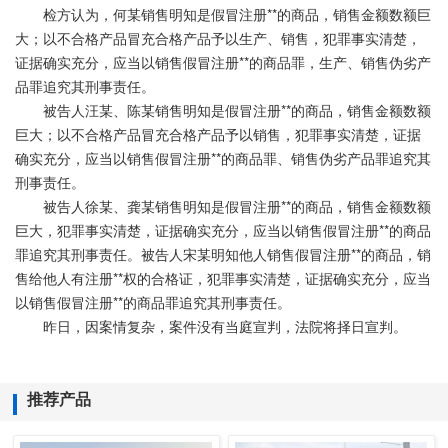
检方认为，何某销售明知是假冒注册**的商品，销售金额数额巨
大；以不合格产品冒充合格产品予以生产、销售，犯罪事实清楚，
证据确实充分，应当以销售假冒注册**的商品罪，生产、销售伪劣产
品罪追究其刑事责任。
被告人汪某、陈某销售明知是假冒注册**的商品，销售金额数额
巨大；以不合格产品冒充合格产品予以销售，犯罪事实清楚，证据
确实充分，应当以销售假冒注册**的商品罪、销售伪劣产品罪追究其
刑事责任。
被告人徐某、龚某销售明知是假冒注册**的商品，销售金额数额
巨大，犯罪事实清楚，证据确实充分，应当以销售假冒注册**的商品
罪追究其刑事责任。被告人宋某明知他人销售假冒注册**的商品，销
售给他人有注册**权的合格证，犯罪事实清楚，证据确实充分，应当
以销售假冒注册**的商品罪追究其刑事责任。
昨日，因案情复杂，案件没有当庭宣判，法院将择日宣判。
推荐产品