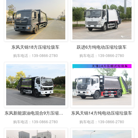
东风天锦18方压缩垃圾车
跃进6方纯电动压缩垃圾车
购车电话：139-0866-2780
购车电话：139-0866-2780
东风新能源油电混合9方压缩式垃圾车
东风天锦14方纯电动压缩垃圾车
购车电话：139-0866-2780
购车电话：139-0866-2780