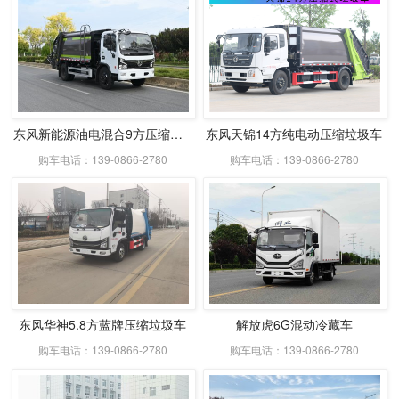
东风新能源油电混合9方压缩式垃圾车
东风天锦14方纯电动压缩垃圾车
购车电话：139-0866-2780
购车电话：139-0866-2780
东风华神5.8方蓝牌压缩垃圾车
解放虎6G混动冷藏车
购车电话：139-0866-2780
购车电话：139-0866-2780