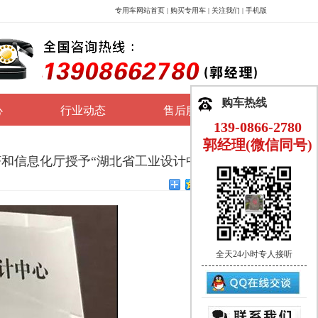
专用车网站首页
|
购买专用车
|
关注我们
|
手机版
购车热线
心
行业动态
售后服务
139-0866-2780
郭经理(微信同号)
和信息化厅授予“湖北省工业设计中心
全天24小时专人接听