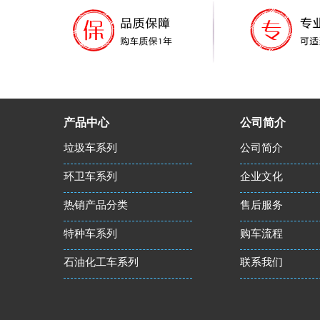
产品中心
公司简介
垃圾车系列
公司简介
环卫车系列
企业文化
热销产品分类
售后服务
特种车系列
购车流程
石油化工车系列
联系我们