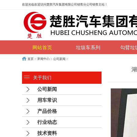
欢迎光临
欢迎访问楚胜汽车集团有限公司销售分公司销售主站！
网站首页
垃圾车系列
勾臂垃
首页
>
新闻中心
>
公司新闻
>
购车流程
联系我们
湖
关于我们
公司新闻
用车常识
产品价格
行业动态
技术资料