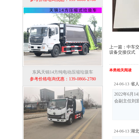
上一篇：中车交
设备交接仪式
本类相关阅读
东风天锦14方纯电动压缩垃圾车
参考价格电询优惠：139-0866-2780
省人
24-06-13
2022年6
会副主任刘宏
湖北
24-06-13