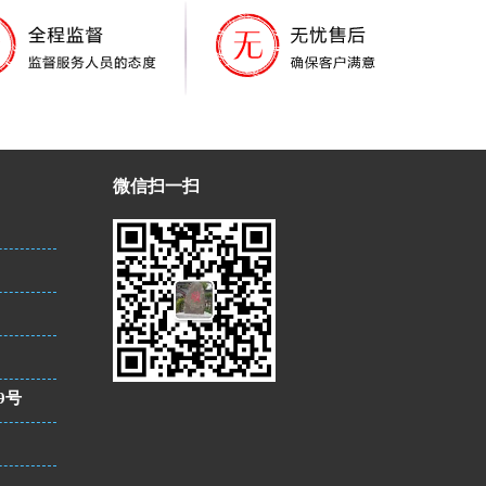
微信扫一扫
9号