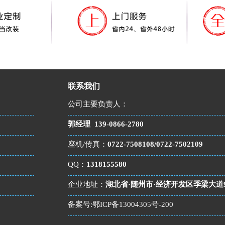
联系我们
公司主要负责人：
郭经理
139-0866-2780
座机/传真：
0722-7508108/0722-7502109
QQ：
1318155580
企业地址：
湖北省·随州市·经济开发区季梁大道
备案号:
鄂ICP备13004305号-200