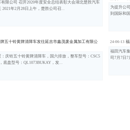
有限公司 召开2020年度安全总结表彰大会湖北楚胜汽车
为提升公
2021年2月28日上午，楚胜公司召...
到国际和国
牌五十铃黄牌清障车发往延吉市鑫茂废金属加工有限公
福
24-06-13
福田汽车集
：庆铃五十铃黄牌清障车，国六排放，整车型号：CSC5
司7月7日
6，底盘型号：QL1073BUKAY，发...