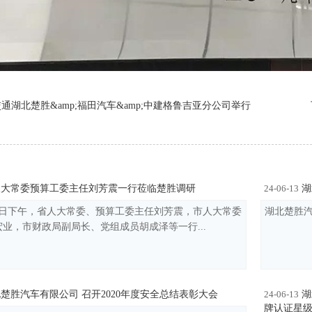
通湖北楚胜&amp;福田汽车&amp;中建格鲁吉亚分公司举行
大常委预算工委主任刘芳震一行莅临楚胜调研
湖
24-06-13
月14日下午，省人大常委、预算工委主任刘芳震，市人大常委
湖北楚胜汽
业，市财政局副局长、党组成员胡成泽等一行...
楚胜汽车有限公司 召开2020年度安全总结表彰大会
湖
24-06-13
牌认证星