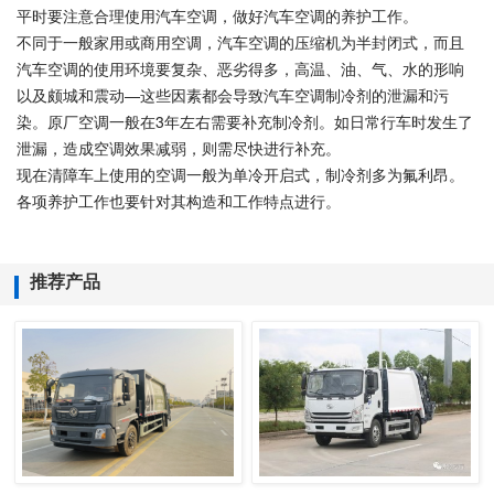
平时要注意合理使用汽车空调，做好汽车空调的养护工作。
不同于一般家用或商用空调，汽车空调的压缩机为半封闭式，而且
汽车空调的使用环境要复杂、恶劣得多，高温、油、气、水的形响
以及颇城和震动—这些因素都会导致汽车空调制冷剂的泄漏和污
染。原厂空调一般在3年左右需要补充制冷剂。如日常行车时发生了
泄漏，造成空调效果减弱，则需尽快进行补充。
现在清障车上使用的空调一般为单冷开启式，制冷剂多为氟利昂。
各项养护工作也要针对其构造和工作特点进行。
推荐产品