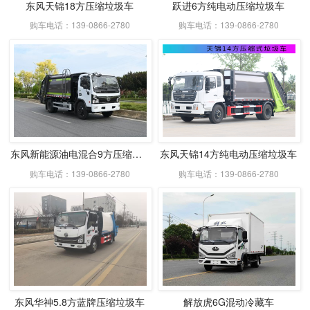
东风天锦18方压缩垃圾车
跃进6方纯电动压缩垃圾车
购车电话：139-0866-2780
购车电话：139-0866-2780
东风新能源油电混合9方压缩式垃圾车
东风天锦14方纯电动压缩垃圾车
购车电话：139-0866-2780
购车电话：139-0866-2780
东风华神5.8方蓝牌压缩垃圾车
解放虎6G混动冷藏车