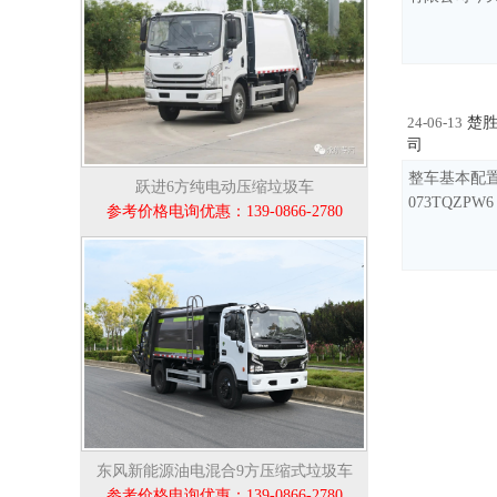
楚胜
24-06-13
司
整车基本配置
跃进6方纯电动压缩垃圾车
073TQZPW
参考价格电询优惠：139-0866-2780
东风新能源油电混合9方压缩式垃圾车
参考价格电询优惠：139-0866-2780