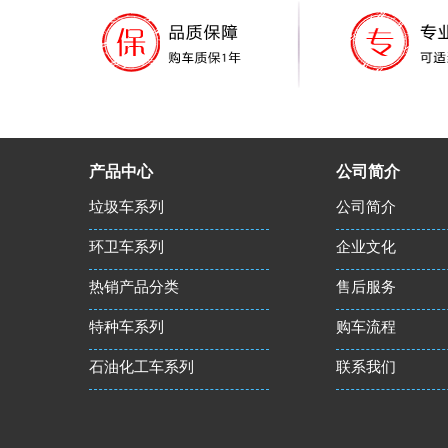
产品中心
公司简介
垃圾车系列
公司简介
环卫车系列
企业文化
热销产品分类
售后服务
特种车系列
购车流程
石油化工车系列
联系我们