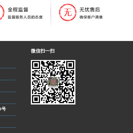
微信扫一扫
9号